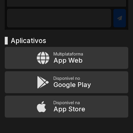
Aplicativos
Multiplataforma
App Web
Disponível no
Google Play
Disponível na
App Store