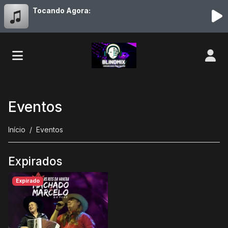
Tocando Agora:
Eventos
Início
Eventos
Expirados
Expirado