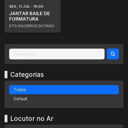
SEX, 11 JUL · 19:00
JANTAR BAILE DE
FORMATURA
DTG GALDERIOS DO PAGO
Categorias
Todos
Default
Locutor no Ar